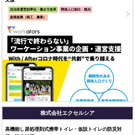
自治体運営効率化・働き方改革
関係人口創出・観光
産業振興（商工、農業）
株式会社エクセルシア
高機能し尿処理剤式携帯トイレ・仮設トイレの防災対