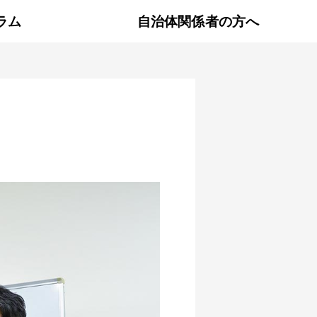
ラム
自治体関係者の方へ