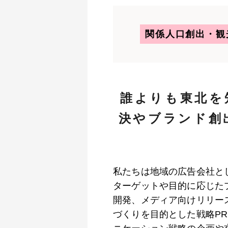
関係人口創出・観
誰よりも東北を
決やブランド創
私たちは地域の広告会社と
ターゲットや目的に応じた
開発、メディア向けリリー
づくりを目的とした戦略P