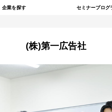
企業を探す
セミナープログ
(株)第一広告社