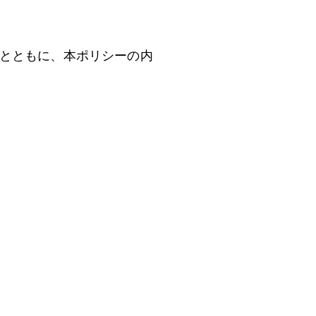
とともに、本ポリシーの内