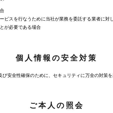
合
ービスを行なうために当社が業務を委託する業者に対
とが必要である場合
個人情報の安全対策
及び安全性確保のために、セキュリティに万全の対策を
ご本人の照会