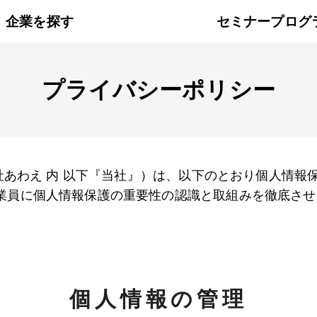
企業を探す
セミナープログ
プライバシーポリシー
会社あわえ 内 以下『当社』）は、以下のとおり個人情
業員に個人情報保護の重要性の認識と取組みを徹底させ
個人情報の管理