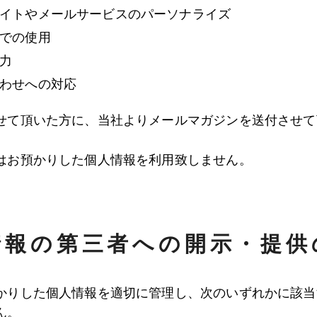
イトやメールサービスのパーソナライズ
での使用
力
わせへの対応
せて頂いた方に、当社よりメールマガジンを送付させて
はお預かりした個人情報を利用致しません。
情報の第三者への開示・提供
かりした個人情報を適切に管理し、次のいずれかに該当
ん。