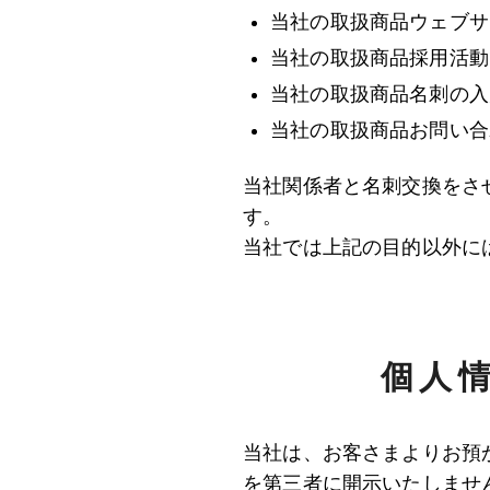
当社の取扱商品ウェブサ
当社の取扱商品採用活動
当社の取扱商品名刺の入
当社の取扱商品お問い合
当社関係者と名刺交換をさ
す。
当社では上記の目的以外に
個人
当社は、お客さまよりお預
を第三者に開示いたしませ