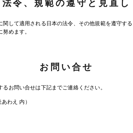
法令、規範の遵守と見直し
に関して適用される日本の法令、その他規範を遵守する
に努めます。
お問い合せ
するお問い合せは下記までご連絡ください。
社あわえ 内）