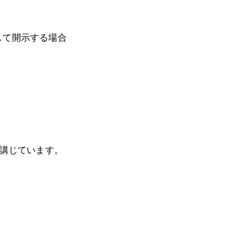
して開示する場合
講じています。