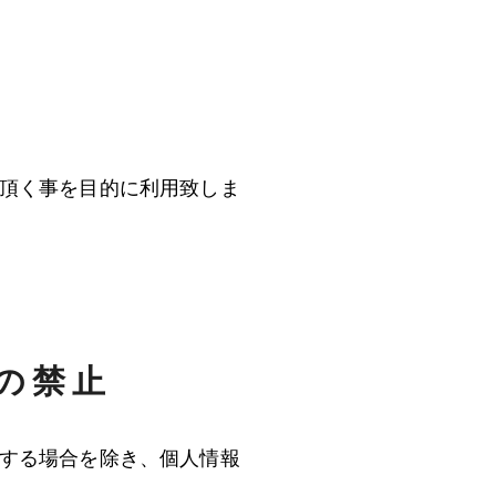
頂く事を目的に利用致しま
の禁止
する場合を除き、個人情報