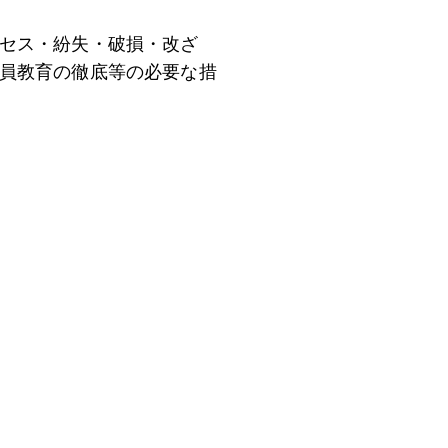
セス・紛失・破損・改ざ
員教育の徹底等の必要な措