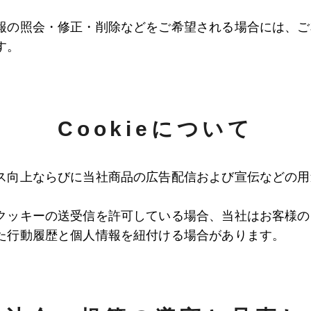
報の照会・修正・削除などをご希望される場合には、ご
す。
Cookieについて
ス向上ならびに当社商品の広告配信および宣伝などの用
クッキーの送受信を許可している場合、当社はお客様の
た行動履歴と個人情報を紐付ける場合があります。