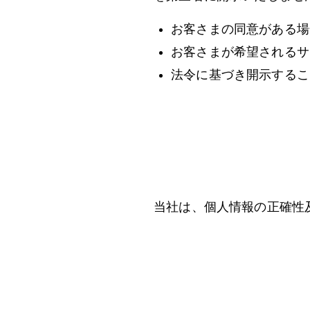
お客さまの同意がある場
お客さまが希望されるサ
法令に基づき開示するこ
当社は、個人情報の正確性