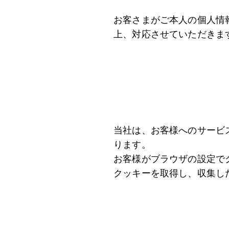
お客さまがご本人の個人情
上、対応させていただきま
当社は、お客様へのサービ
ります。
お客様がブラウザの設定で
クッキーを取得し、収集し