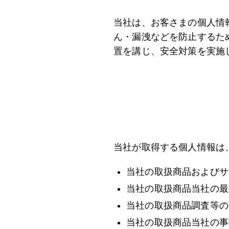
当社は、お客さまの個人情
ん・漏洩などを防止するた
置を講じ、安全対策を実施
当社が取得する個人情報は
当社の取扱商品およびサ
当社の取扱商品当社の最
当社の取扱商品調査等の
当社の取扱商品当社の事