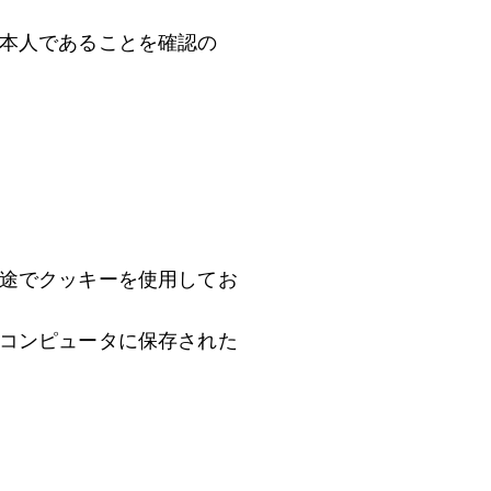
本人であることを確認の
途でクッキーを使用してお
コンピュータに保存された