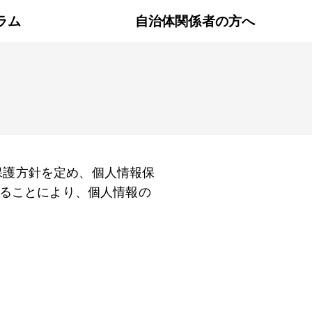
ラム
自治体関係者の方へ
報保護方針を定め、個人情報保
ることにより、個人情報の