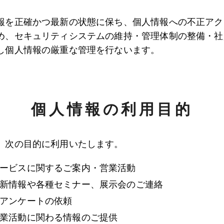
報を正確かつ最新の状態に保ち、個人情報への不正アク
め、セキュリティシステムの維持・管理体制の整備・社
し個人情報の厳重な管理を行ないます。
個人情報の利用目的
、次の目的に利用いたします。
ービスに関するご案内・営業活動
新情報や各種セミナー、展示会のご連絡
アンケートの依頼
業活動に関わる情報のご提供