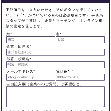
下記項目をご入力いただき、送信ボタンを押してくださ
い。 （「*」がついているものは必須項目です） 事務局
スタッフがご連絡し、企業とマッチング、オンライン相
談の設定を促します。
姓*
名*
企業・団体名*
部署・役職名*
メールアドレス*
電話番号*
自由記入欄（企業へのご質問、ご要望など）