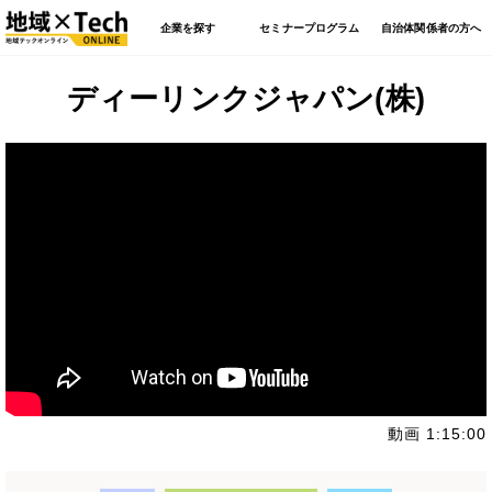
企業を探す
セミナープログラム
自治体関係者の方へ
ディーリンクジャパン(株)
動画 1:15:00