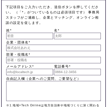
下記項目をご入力いただき、送信ボタンを押してくださ
い。 （「*」がついているものは必須項目です） 事務局
スタッフがご連絡し、企業とマッチング、オンライン相
談の設定を促します。
姓*
名*
企業・団体名*
部署・役職名*
メールアドレス*
電話番号*
自由記入欄（企業へのご質問、ご要望など）
※1.地域×Tech Onlineは地方自治体や地域づくりに深く関わる