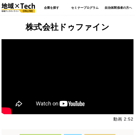
企業を探す
セミナープログラム
自治体関係者の方へ
株式会社ドゥファイン
動画 2:52