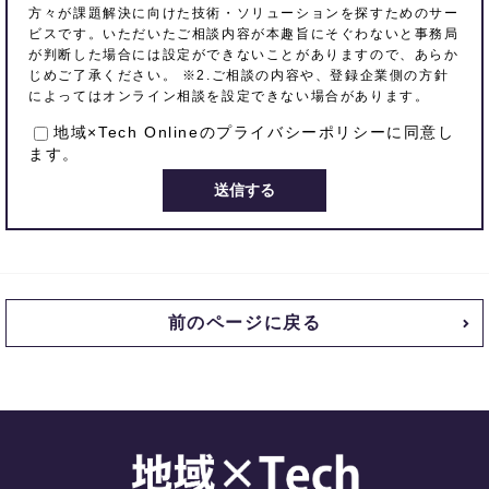
方々が課題解決に向けた技術・ソリューションを探すためのサー
ビスです。いただいたご相談内容が本趣旨にそぐわないと事務局
が判断した場合には設定ができないことがありますので、あらか
じめご了承ください。 ※2.ご相談の内容や、登録企業側の方針
によってはオンライン相談を設定できない場合があります。
地域×Tech Onlineの
プライバシーポリシー
に同意し
ます。
前のページに戻る